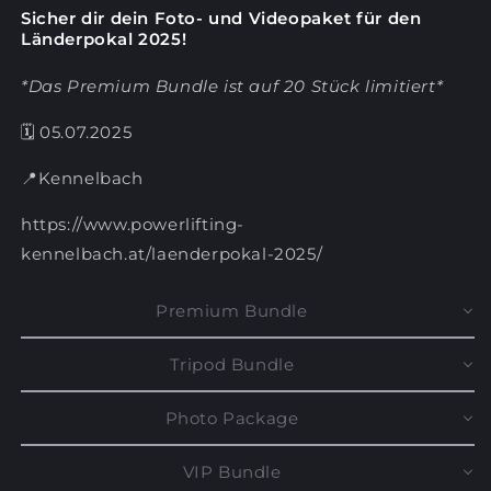
Sicher dir dein Foto- und Videopaket für den
Länderpokal 2025!
*Das Premium Bundle ist auf 20 Stück limitiert*
🗓️ 05.07.2025
📍Kennelbach
https://www.powerlifting-
kennelbach.at/laenderpokal-2025/
Premium Bundle
Tripod Bundle
Photo Package
VIP Bundle