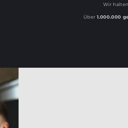
Wir halten
Über
1.000.000 g