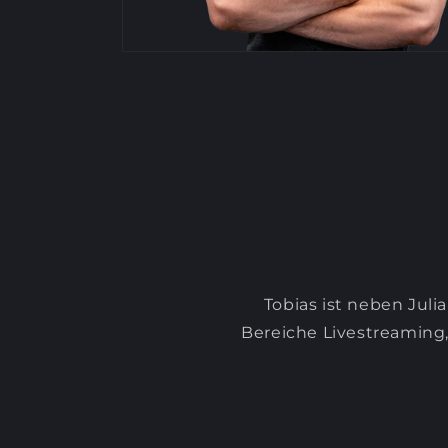
Tobias ist neben Jul
Bereiche Livestreaming