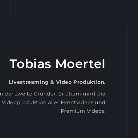
Tobias Moertel
Livestreaming & Video Produktion.
ian der zweite Gründer. Er übernimmt die
, Videoproduktion aller Eventvideos und
Premium Videos.