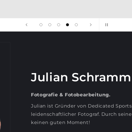
Julian Schramm
Fotografie & Fotobearbeitung.
Julian ist Gründer von Dedicated Sports
leidenschaftlicher Fotograf. Durch sein
keinen guten Moment!