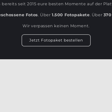
 bereits seit 2015 eure besten Momente auf der Plat
eschossene Fotos
. Über
1.500 Fotopakete
. Über
370
Wir verpassen keinen Moment.
Jetzt Fotopaket bestellen