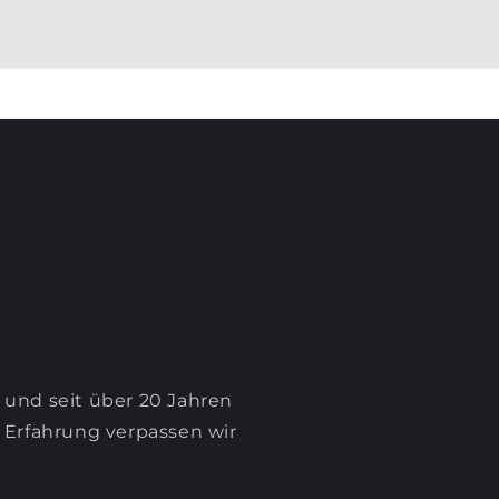
 und seit über 20 Jahren
e Erfahrung verpassen wir