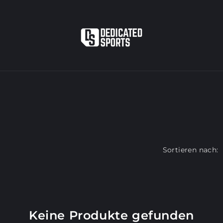
Sortieren nach:
Keine Produkte gefunden