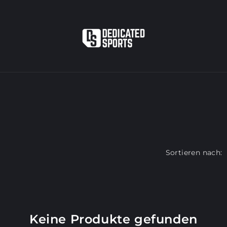
Sortieren nach:
Keine Produkte gefunden